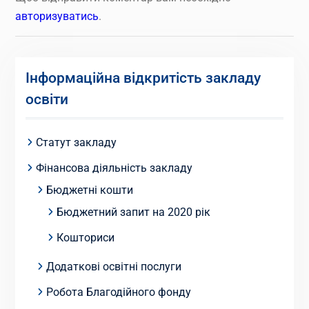
авторизуватись
.
Інформаційна відкритість закладу
освіти
Статут закладу
Фінансова діяльність закладу
Бюджетні кошти
Бюджетний запит на 2020 рік
Кошториси
Додаткові освітні послуги
Робота Благодійного фонду