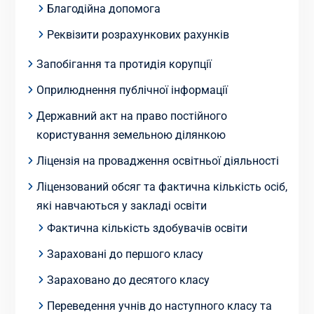
Благодійна допомога
Реквізити розрахункових рахунків
Запобігання та протидія корупції
Оприлюднення публічної інформації
Державний акт на право постійного
користування земельною ділянкою
Ліцензія на провадження освітньої діяльності
Ліцензований обсяг та фактична кількість осіб,
які навчаються у закладі освіти
Фактична кількість здобувачів освіти
Зараховані до першого класу
Зараховано до десятого класу
Переведення учнів до наступного класу та