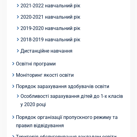
2021-2022 навчальний рік
2020-2021 навчальний рік
2019-2020 навчальний рік
2018-2019 навчальний рік
Дистанційне навчання
Освітні програми
Моніторинг якості освіти
Порядок зарахування здобувачів освіти
Особливості зарахування дітей до 1-х класів
у 2020 році
Порядок організації пропускного режиму та
правил відвідування
Територія обслуговування закладом освіти