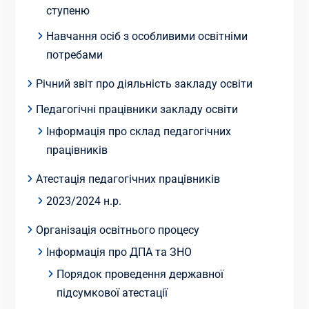
ступеню
Навчання осіб з особливими освітніми
потребами
Річний звіт про діяльність закладу освіти
Педагогічні працівники закладу освіти
Інформація про склад педагогічних
працівників
Атестація педагогічних працівників
2023/2024 н.р.
Організація освітнього процесу
Інформація про ДПА та ЗНО
Порядок проведення державної
підсумкової атестації