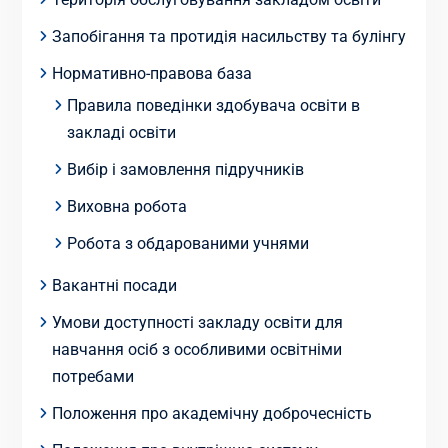
Запобігання та протидія насильству та булінгу
Нормативно-правова база
Правила поведінки здобувача освіти в
закладі освіти
Вибір і замовлення підручників
Виховна робота
Робота з обдарованими учнями
Вакантні посади
Умови доступності закладу освіти для
навчання осіб з особливими освітніми
потребами
Положення про академічну доброчесність