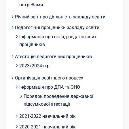
потребами
Річний звіт про діяльність закладу освіти
Педагогічні працівники закладу освіти
Інформація про склад педагогічних
працівників
Атестація педагогічних працівників
2023/2024 н.р.
Організація освітнього процесу
Інформація про ДПА та ЗНО
Порядок проведення державної
підсумкової атестації
2021-2022 навчальний рік
2020-2021 навчальний рік