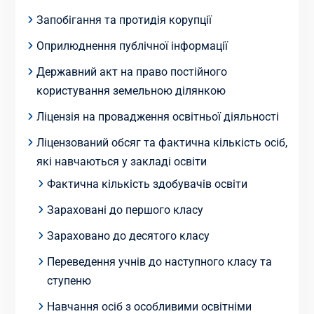
Запобігання та протидія корупції
Оприлюднення публічної інформації
Державний акт на право постійного
користування земельною ділянкою
Ліцензія на провадження освітньої діяльності
Ліцензований обсяг та фактична кількість осіб,
які навчаються у закладі освіти
Фактична кількість здобувачів освіти
Зараховані до першого класу
Зараховано до десятого класу
Переведення учнів до наступного класу та
ступеню
Навчання осіб з особливими освітніми