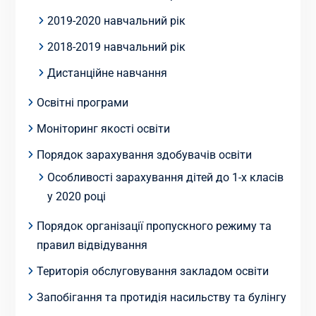
2019-2020 навчальний рік
2018-2019 навчальний рік
Дистанційне навчання
Освітні програми
Моніторинг якості освіти
Порядок зарахування здобувачів освіти
Особливості зарахування дітей до 1-х класів
у 2020 році
Порядок організації пропускного режиму та
правил відвідування
Територія обслуговування закладом освіти
Запобігання та протидія насильству та булінгу