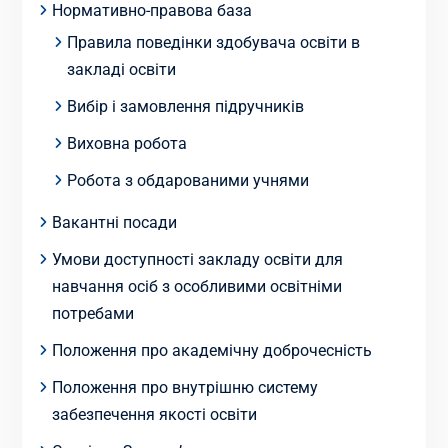
Нормативно-правова база
Правила поведінки здобувача освіти в
закладі освіти
Вибір і замовлення підручників
Виховна робота
Робота з обдарованими учнями
Вакантні посади
Умови доступності закладу освіти для
навчання осіб з особливими освітніми
потребами
Положення про академічну доброчесність
Положення про внутрішню систему
забезпечення якості освіти