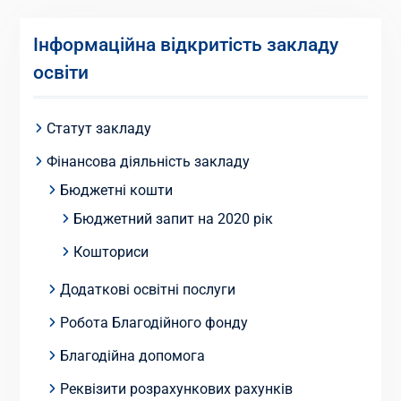
Інформаційна відкритість закладу
освіти
Статут закладу
Фінансова діяльність закладу
Бюджетні кошти
Бюджетний запит на 2020 рік
Кошториси
Додаткові освітні послуги
Робота Благодійного фонду
Благодійна допомога
Реквізити розрахункових рахунків