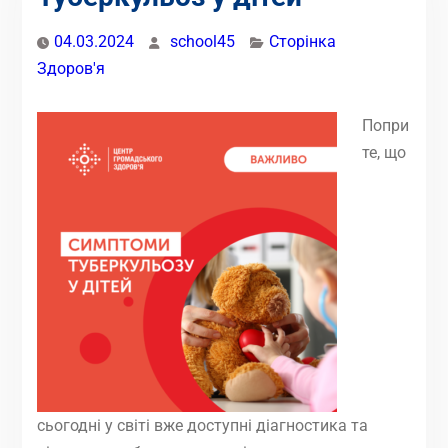
04.03.2024
school45
Сторінка
Здоров'я
Попри
те, що
сьогодні у світі вже доступні діагностика та