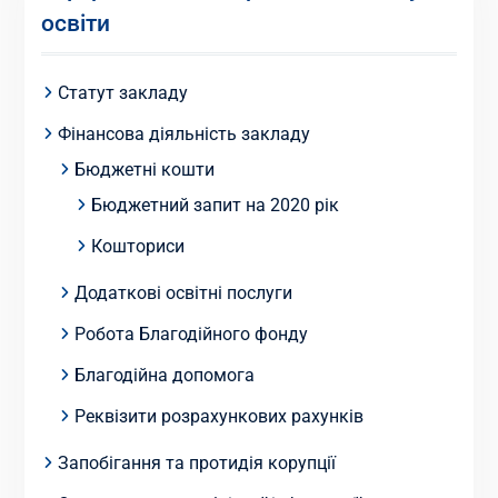
освіти
Статут закладу
Фінансова діяльність закладу
Бюджетні кошти
Бюджетний запит на 2020 рік
Кошториси
Додаткові освітні послуги
Робота Благодійного фонду
Благодійна допомога
Реквізити розрахункових рахунків
Запобігання та протидія корупції