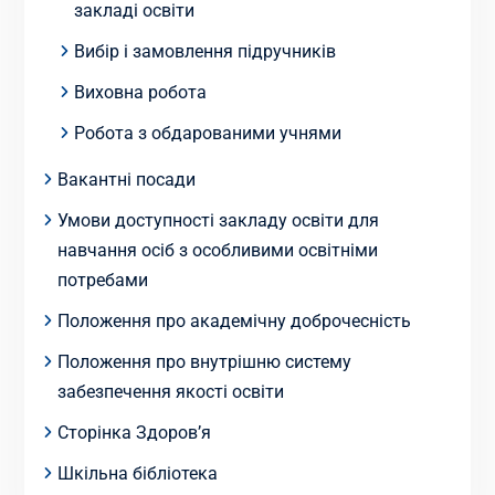
закладі освіти
Вибір і замовлення підручників
Виховна робота
Робота з обдарованими учнями
Вакантні посади
Умови доступності закладу освіти для
навчання осіб з особливими освітніми
потребами
Положення про академічну доброчесність
Положення про внутрішню систему
забезпечення якості освіти
Сторінка Здоров’я
Шкільна бібліотека