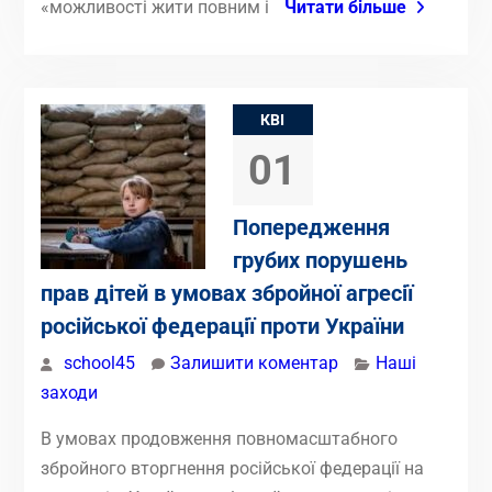
«можливості жити повним і
Читати більше
КВІ
01
Попередження
грубих порушень
прав дітей в умовах збройної агресії
російської федерації проти України
school45
Залишити коментар
Наші
заходи
В умовах продовження повномасштабного
збройного вторгнення російської федерації на