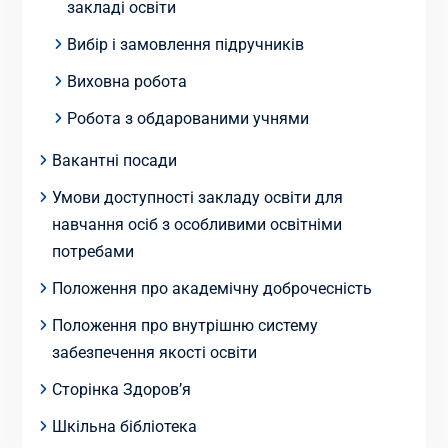
закладі освіти
Вибір і замовлення підручників
Виховна робота
Робота з обдарованими учнями
Вакантні посади
Умови доступності закладу освіти для
навчання осіб з особливими освітніми
потребами
Положення про академічну доброчесність
Положення про внутрішню систему
забезпечення якості освіти
Сторінка Здоров’я
Шкільна бібліотека