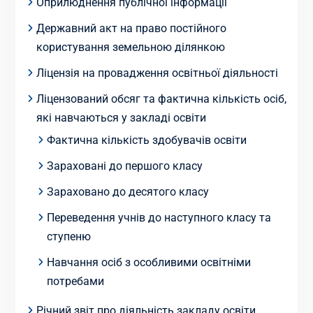
Оприлюднення публічної інформації
Державний акт на право постійного
користування земельною ділянкою
Ліцензія на провадження освітньої діяльності
Ліцензований обсяг та фактична кількість осіб,
які навчаються у закладі освіти
Фактична кількість здобувачів освіти
Зараховані до першого класу
Зараховано до десятого класу
Переведення учнів до наступного класу та
ступеню
Навчання осіб з особливими освітніми
потребами
Річний звіт про діяльність закладу освіти