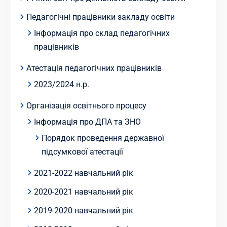
Педагогічні працівники закладу освіти
Інформація про склад педагогічних
працівників
Атестація педагогічних працівників
2023/2024 н.р.
Організація освітнього процесу
Інформація про ДПА та ЗНО
Порядок проведення державної
підсумкової атестації
2021-2022 навчальний рік
2020-2021 навчальний рік
2019-2020 навчальний рік