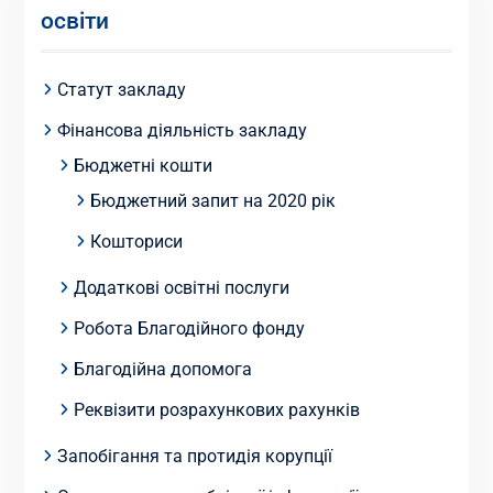
освіти
Статут закладу
Фінансова діяльність закладу
Бюджетні кошти
Бюджетний запит на 2020 рік
Кошториси
Додаткові освітні послуги
Робота Благодійного фонду
Благодійна допомога
Реквізити розрахункових рахунків
Запобігання та протидія корупції