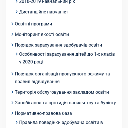
2018-2019 навчальний рік
Дистанційне навчання
Освітні програми
Моніторинг якості освіти
Порядок зарахування здобувачів освіти
Особливості зарахування дітей до 1-х класів
у 2020 році
Порядок організації пропускного режиму та
правил відвідування
Територія обслуговування закладом освіти
Запобігання та протидія насильству та булінгу
Нормативно-правова база
Правила поведінки здобувача освіти в