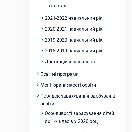
атестації
2021-2022 навчальний рік
2020-2021 навчальний рік
2019-2020 навчальний рік
2018-2019 навчальний рік
Дистанційне навчання
Освітні програми
Моніторинг якості освіти
Порядок зарахування здобувачів
освіти
Особливості зарахування дітей
до 1-х класів у 2020 році