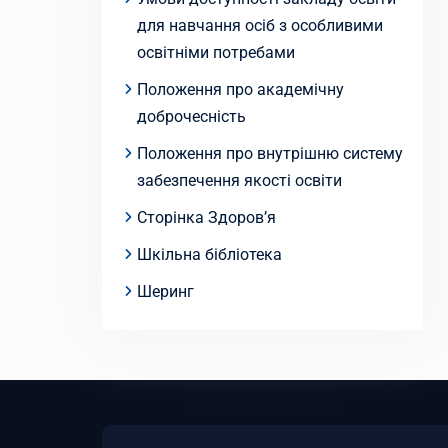
для навчання осіб з особливими
освітніми потребами
Положення про академічну
доброчесність
Положення про внутрішню систему
забезпечення якості освіти
Сторінка Здоров’я
Шкільна бібліотека
Шеринг