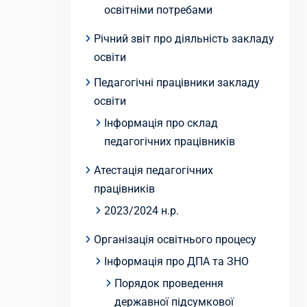
освітніми потребами
Річний звіт про діяльність закладу
освіти
Педагогічні працівники закладу
освіти
Інформація про склад
педагогічних працівників
Атестація педагогічних
працівників
2023/2024 н.р.
Організація освітнього процесу
Інформація про ДПА та ЗНО
Порядок проведення
державної підсумкової