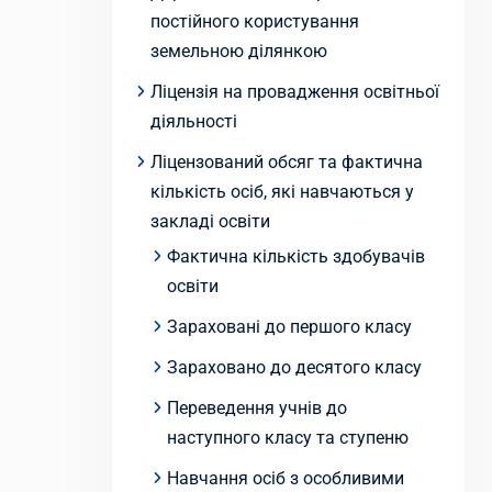
постійного користування
земельною ділянкою
Ліцензія на провадження освітньої
діяльності
Ліцензований обсяг та фактична
кількість осіб, які навчаються у
закладі освіти
Фактична кількість здобувачів
освіти
Зараховані до першого класу
Зараховано до десятого класу
Переведення учнів до
наступного класу та ступеню
Навчання осіб з особливими