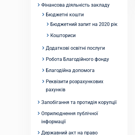
Фінансова діяльність закладу
Бюджетні кошти
Бюджетний запит на 2020 рік
Кошториси
Додаткові освітні послуги
Робота Благодійного фонду
Благодійна допомога
Реквізити розрахункових
рахунків
Запобігання та протидія корупції
Оприлюднення публічної
інформації
Державний акт на право