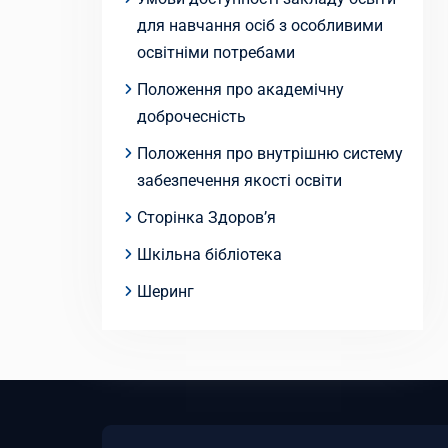
для навчання осіб з особливими
освітніми потребами
Положення про академічну
доброчесність
Положення про внутрішню систему
забезпечення якості освіти
Сторінка Здоров’я
Шкільна бібліотека
Шеринг