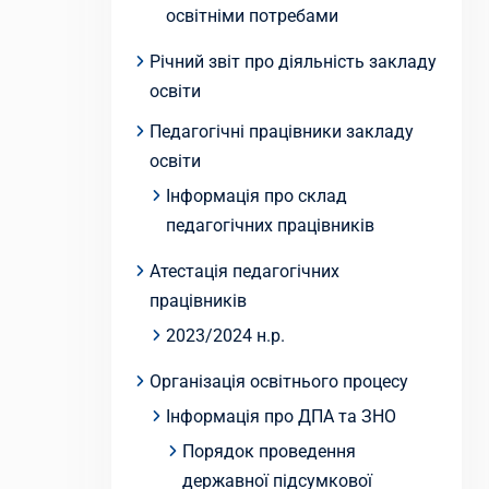
освітніми потребами
Річний звіт про діяльність закладу
освіти
Педагогічні працівники закладу
освіти
Інформація про склад
педагогічних працівників
Атестація педагогічних
працівників
2023/2024 н.р.
Організація освітнього процесу
Інформація про ДПА та ЗНО
Порядок проведення
державної підсумкової