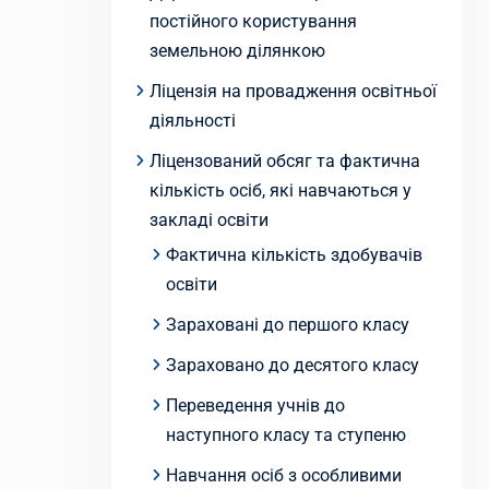
постійного користування
земельною ділянкою
Ліцензія на провадження освітньої
діяльності
Ліцензований обсяг та фактична
кількість осіб, які навчаються у
закладі освіти
Фактична кількість здобувачів
освіти
Зараховані до першого класу
Зараховано до десятого класу
Переведення учнів до
наступного класу та ступеню
Навчання осіб з особливими