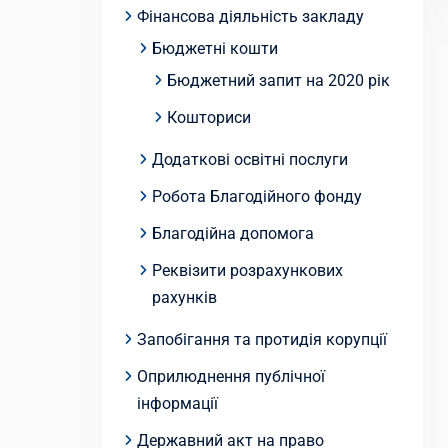
Фінансова діяльність закладу
Бюджетні кошти
Бюджетний запит на 2020 рік
Кошториси
Додаткові освітні послуги
Робота Благодійного фонду
Благодійна допомога
Реквізити розрахункових
рахунків
Запобігання та протидія корупції
Оприлюднення публічної
інформації
Державний акт на право