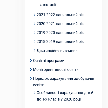
атестації
2021-2022 навчальний рік
2020-2021 навчальний рік
2019-2020 навчальний рік
2018-2019 навчальний рік
Дистанційне навчання
Освітні програми
Моніторинг якості освіти
Порядок зарахування здобувачів
освіти
Особливості зарахування дітей
до 1-х класів у 2020 році