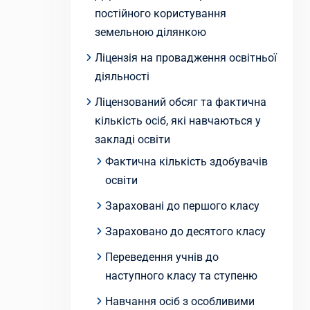
постійного користування
земельною ділянкою
Ліцензія на провадження освітньої
діяльності
Ліцензований обсяг та фактична
кількість осіб, які навчаються у
закладі освіти
Фактична кількість здобувачів
освіти
Зараховані до першого класу
Зараховано до десятого класу
Переведення учнів до
наступного класу та ступеню
Навчання осіб з особливими