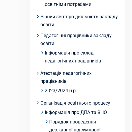
освітніми потребами
Річний звіт про діяльність закладу
освіти
Педагогічні працівники закладу
освіти
Інформація про склад
педагогічних працівників
Атестація педагогічних
працівників
2023/2024 н.р.
Організація освітнього процесу
Інформація про ДПА та ЗНО
Порядок проведення
державної підсумкової