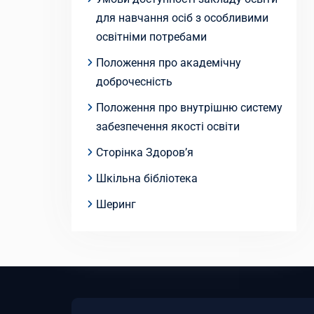
для навчання осіб з особливими
освітніми потребами
Положення про академічну
доброчесність
Положення про внутрішню систему
забезпечення якості освіти
Сторінка Здоров’я
Шкільна бібліотека
Шеринг