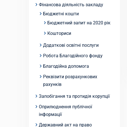
Фінансова діяльність закладу
Бюджетні кошти
Бюджетний запит на 2020 рік
Кошториси
Додаткові освітні послуги
Робота Благодійного фонду
Благодійна допомога
Реквізити розрахункових
рахунків
Запобігання та протидія корупції
Оприлюднення публічної
інформації
Державний акт на право