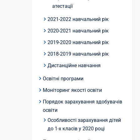
атестації
2021-2022 навчальний рік
2020-2021 навчальний рік
2019-2020 навчальний рік
2018-2019 навчальний рік
Дистанційне навчання
Освітні програми
Моніторинг якості освіти
Порядок зарахування здобувачів
освіти
Особливості зарахування дітей
до 1-х класів у 2020 році