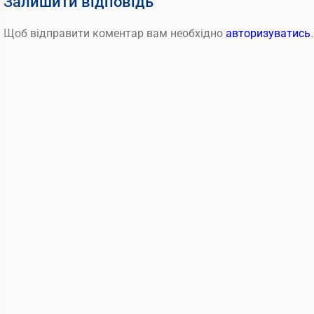
Залишити відповідь
Щоб відправити коментар вам необхідно
авторизуватись
.