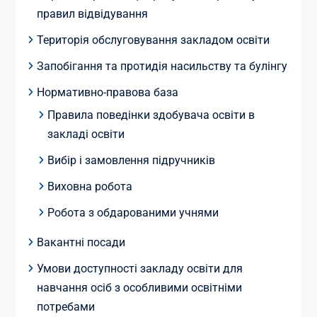
правил відвідування
Територія обслуговування закладом освіти
Запобігання та протидія насильству та булінгу
Нормативно-правова база
Правила поведінки здобувача освіти в
закладі освіти
Вибір і замовлення підручників
Виховна робота
Робота з обдарованими учнями
Вакантні посади
Умови доступності закладу освіти для
навчання осіб з особливими освітніми
потребами