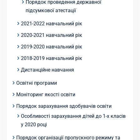
Порядок проведення державної
підсумкової атестації
2021-2022 навчальний рік
2020-2021 навчальний рік
2019-2020 навчальний рік
2018-2019 навчальний рік
Дистанційне навчання
Освітні програми
Моніторинг якості освіти
Порядок зарахування здобувачів освіти
Особливості зарахування дітей до 1-х класів
у 2020 році
Порядок організації пропускного режиму та