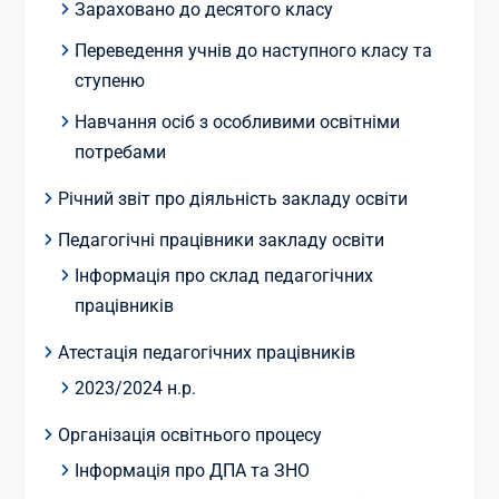
Зараховано до десятого класу
Переведення учнів до наступного класу та
ступеню
Навчання осіб з особливими освітніми
потребами
Річний звіт про діяльність закладу освіти
Педагогічні працівники закладу освіти
Інформація про склад педагогічних
працівників
Атестація педагогічних працівників
2023/2024 н.р.
Організація освітнього процесу
Інформація про ДПА та ЗНО