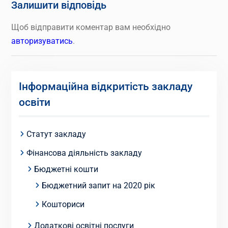
Залишити відповідь
Щоб відправити коментар вам необхідно
авторизуватись
.
Інформаційна відкритість закладу
освіти
Статут закладу
Фінансова діяльність закладу
Бюджетні кошти
Бюджетний запит на 2020 рік
Кошториси
Додаткові освітні послуги