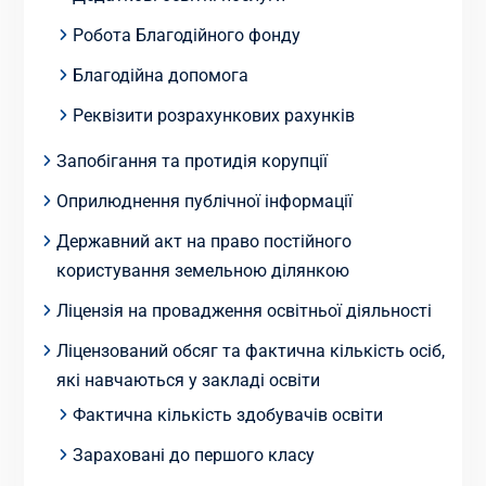
Робота Благодійного фонду
Благодійна допомога
Реквізити розрахункових рахунків
Запобігання та протидія корупції
Оприлюднення публічної інформації
Державний акт на право постійного
користування земельною ділянкою
Ліцензія на провадження освітньої діяльності
Ліцензований обсяг та фактична кількість осіб,
які навчаються у закладі освіти
Фактична кількість здобувачів освіти
Зараховані до першого класу