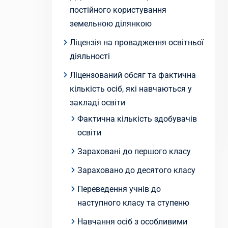
постійного користування
земельною ділянкою
Ліцензія на провадження освітньої
діяльності
Ліцензований обсяг та фактична
кількість осіб, які навчаються у
закладі освіти
Фактична кількість здобувачів
освіти
Зараховані до першого класу
Зараховано до десятого класу
Переведення учнів до
наступного класу та ступеню
Навчання осіб з особливими