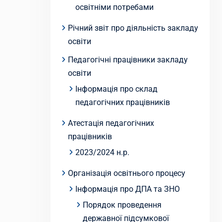
освітніми потребами
Річний звіт про діяльність закладу
освіти
Педагогічні працівники закладу
освіти
Інформація про склад
педагогічних працівників
Атестація педагогічних
працівників
2023/2024 н.р.
Організація освітнього процесу
Інформація про ДПА та ЗНО
Порядок проведення
державної підсумкової