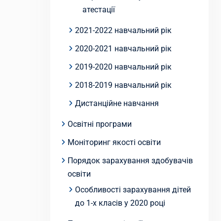
атестації
2021-2022 навчальний рік
2020-2021 навчальний рік
2019-2020 навчальний рік
2018-2019 навчальний рік
Дистанційне навчання
Освітні програми
Моніторинг якості освіти
Порядок зарахування здобувачів
освіти
Особливості зарахування дітей
до 1-х класів у 2020 році