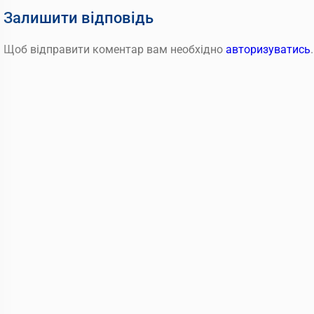
Залишити відповідь
Щоб відправити коментар вам необхідно
авторизуватись
.