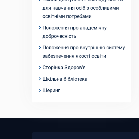
для навчання осіб з особливими
освітніми потребами
Положення про академічну
доброчесність
Положення про внутрішню систему
забезпечення якості освіти
Сторінка Здоров’я
Шкільна бібліотека
Шеринг