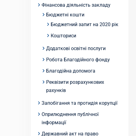
Фінансова діяльність закладу
Бюджетні кошти
Бюджетний запит на 2020 рік
Кошториси
Додаткові освітні послуги
Робота Благодійного фонду
Благодійна допомога
Реквізити розрахункових
рахунків
Запобігання та протидія корупції
Оприлюднення публічної
інформації
Державний акт на право