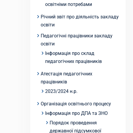
освітніми потребами
Річний звіт про діяльність закладу
освіти
Педагогічні працівники закладу
освіти
Інформація про склад
педагогічних працівників
Атестація педагогічних
працівників
2023/2024 н.р.
Організація освітнього процесу
Інформація про ДПА та ЗНО
Порядок проведення
державної підсумкової