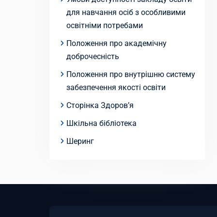
для навчання осіб з особливими
освітніми потребами
Положення про академічну
доброчесність
Положення про внутрішню систему
забезпечення якості освіти
Сторінка Здоров’я
Шкільна бібліотека
Шеринг