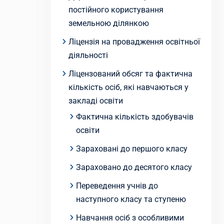
постійного користування
земельною ділянкою
Ліцензія на провадження освітньої
діяльності
Ліцензований обсяг та фактична
кількість осіб, які навчаються у
закладі освіти
Фактична кількість здобувачів
освіти
Зараховані до першого класу
Зараховано до десятого класу
Переведення учнів до
наступного класу та ступеню
Навчання осіб з особливими