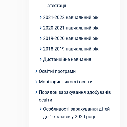
атестації
2021-2022 навчальний рік
2020-2021 навчальний рік
2019-2020 навчальний рік
2018-2019 навчальний рік
Дистанційне навчання
Освітні програми
Моніторинг якості освіти
Порядок зарахування здобувачів
освіти
Особливості зарахування дітей
до 1-х класів у 2020 році