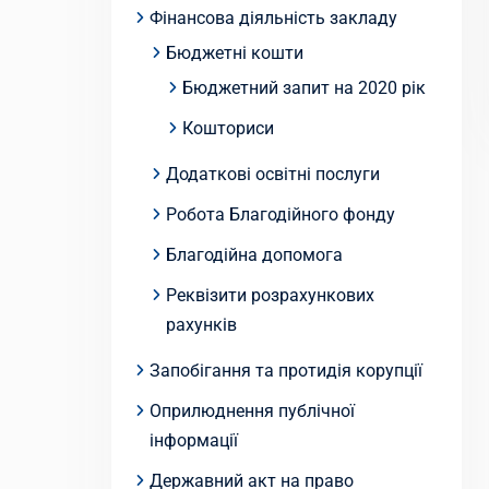
Фінансова діяльність закладу
Бюджетні кошти
Бюджетний запит на 2020 рік
Кошториси
Додаткові освітні послуги
Робота Благодійного фонду
Благодійна допомога
Реквізити розрахункових
рахунків
Запобігання та протидія корупції
Оприлюднення публічної
інформації
Державний акт на право