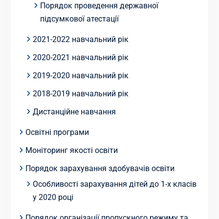
Порядок проведення державної
підсумкової атестації
2021-2022 навчальний рік
2020-2021 навчальний рік
2019-2020 навчальний рік
2018-2019 навчальний рік
Дистанційне навчання
Освітні програми
Моніторинг якості освіти
Порядок зарахування здобувачів освіти
Особливості зарахування дітей до 1-х класів
у 2020 році
Порядок організації пропускного режиму та