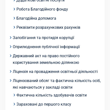
Додаткові освітні послуги
Робота Благодійного фонду
Благодійна допомога
Реквізити розрахункових рахунків
Запобігання та протидія корупції
Оприлюднення публічної інформації
Державний акт на право постійного
користування земельною ділянкою
Ліцензія на провадження освітньої діяльності
Ліцензований обсяг та фактична кількість осіб,
які навчаються у закладі освіти
Фактична кількість здобувачів освіти
Зараховані до першого класу