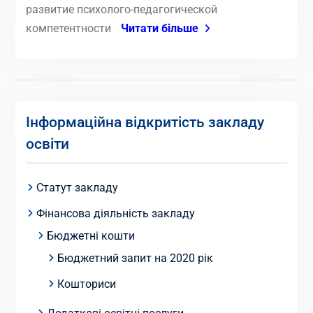
развитие психолого-педагогической
компетентности
Читати більше
Інформаційна відкритість закладу
освіти
Статут закладу
Фінансова діяльність закладу
Бюджетні кошти
Бюджетний запит на 2020 рік
Кошториси