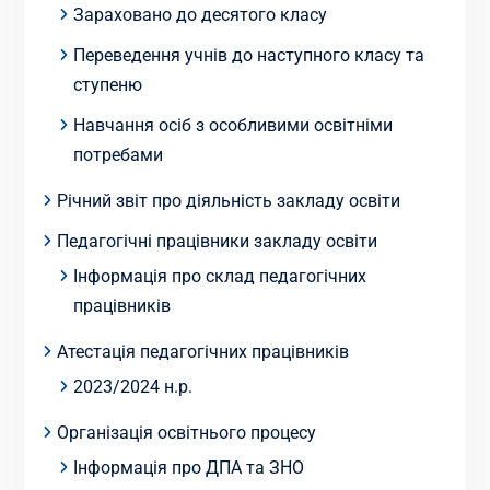
Зараховано до десятого класу
Переведення учнів до наступного класу та
ступеню
Навчання осіб з особливими освітніми
потребами
Річний звіт про діяльність закладу освіти
Педагогічні працівники закладу освіти
Інформація про склад педагогічних
працівників
Атестація педагогічних працівників
2023/2024 н.р.
Організація освітнього процесу
Інформація про ДПА та ЗНО