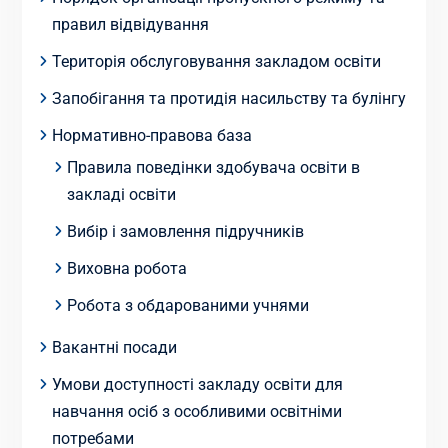
правил відвідування
Територія обслуговування закладом освіти
Запобігання та протидія насильству та булінгу
Нормативно-правова база
Правила поведінки здобувача освіти в
закладі освіти
Вибір і замовлення підручників
Виховна робота
Робота з обдарованими учнями
Вакантні посади
Умови доступності закладу освіти для
навчання осіб з особливими освітніми
потребами