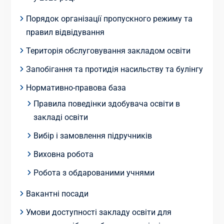
Порядок організації пропускного режиму та
правил відвідування
Територія обслуговування закладом освіти
Запобігання та протидія насильству та булінгу
Нормативно-правова база
Правила поведінки здобувача освіти в
закладі освіти
Вибір і замовлення підручників
Виховна робота
Робота з обдарованими учнями
Вакантні посади
Умови доступності закладу освіти для