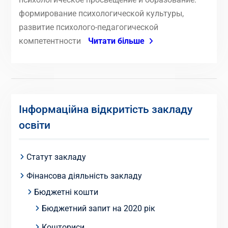
формирование психологической культуры,
развитие психолого-педагогической
компетентности
Читати більше
Інформаційна відкритість закладу
освіти
Статут закладу
Фінансова діяльність закладу
Бюджетні кошти
Бюджетний запит на 2020 рік
Кошториси