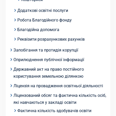
Додаткові освітні послуги
Робота Благодійного фонду
Благодійна допомога
Реквізити розрахункових рахунків
Запобігання та протидія корупції
Оприлюднення публічної інформації
Державний акт на право постійного
користування земельною ділянкою
Ліцензія на провадження освітньої діяльності
Ліцензований обсяг та фактична кількість осіб,
які навчаються у закладі освіти
Фактична кількість здобувачів освіти