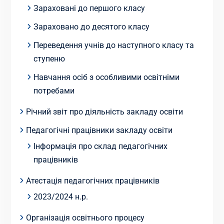
Зараховані до першого класу
Зараховано до десятого класу
Переведення учнів до наступного класу та
ступеню
Навчання осіб з особливими освітніми
потребами
Річний звіт про діяльність закладу освіти
Педагогічні працівники закладу освіти
Інформація про склад педагогічних
працівників
Атестація педагогічних працівників
2023/2024 н.р.
Організація освітнього процесу