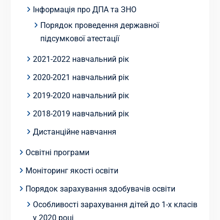
Інформація про ДПА та ЗНО
Порядок проведення державної
підсумкової атестації
2021-2022 навчальний рік
2020-2021 навчальний рік
2019-2020 навчальний рік
2018-2019 навчальний рік
Дистанційне навчання
Освітні програми
Моніторинг якості освіти
Порядок зарахування здобувачів освіти
Особливості зарахування дітей до 1-х класів
у 2020 році